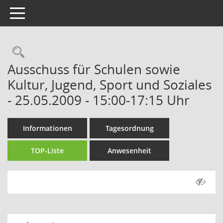
Toggle navigation
Rechercheauswahl
Ausschuss für Schulen sowie
Kultur, Jugend, Sport und Soziales
- 25.05.2009 - 15:00-17:15 Uhr
Informationen
Tagesordnung
TOP-Liste
Anwesenheit