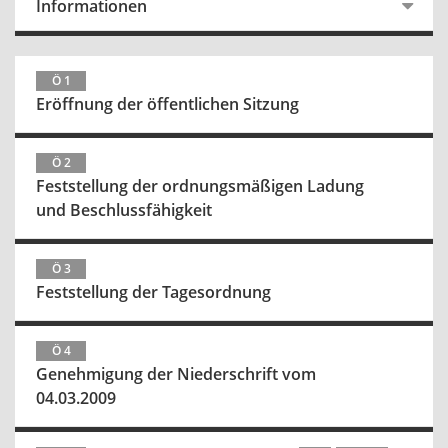
Informationen
Ö 1
Eröffnung der öffentlichen Sitzung
Ö 2
Feststellung der ordnungsmäßigen Ladung
und Beschlussfähigkeit
Ö 3
Feststellung der Tagesordnung
Ö 4
Genehmigung der Niederschrift vom
04.03.2009