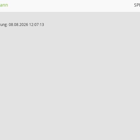
mann
SP
ung: 08.08.2026 12:07:13