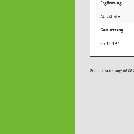
Ergänzung
Abickhafe
Geburtstag
05.11.1975
Letzte Änderung: 06.08.