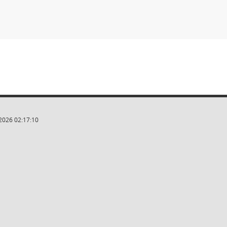
2026 02:17:10