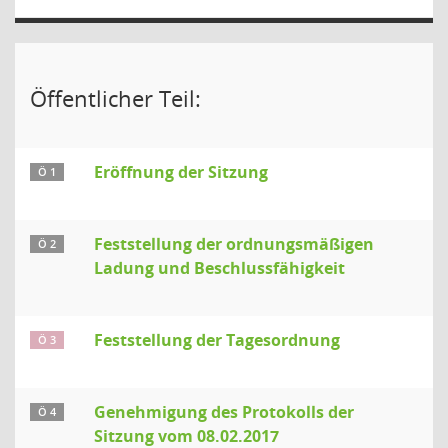
Öffentlicher Teil:
Eröffnung der Sitzung
Ö 1
Feststellung der ordnungsmäßigen
Ö 2
Ladung und Beschlussfähigkeit
Feststellung der Tagesordnung
Ö 3
Genehmigung des Protokolls der
Ö 4
Sitzung vom 08.02.2017