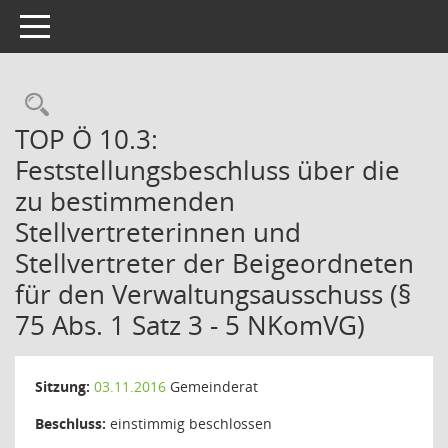
Toggle navigation
Rechercheauswahl
TOP Ö 10.3:
Feststellungsbeschluss über die
zu bestimmenden
Stellvertreterinnen und
Stellvertreter der Beigeordneten
für den Verwaltungsausschuss (§
75 Abs. 1 Satz 3 - 5 NKomVG)
Sitzung:
03.11.2016
Gemeinderat
Beschluss:
einstimmig beschlossen