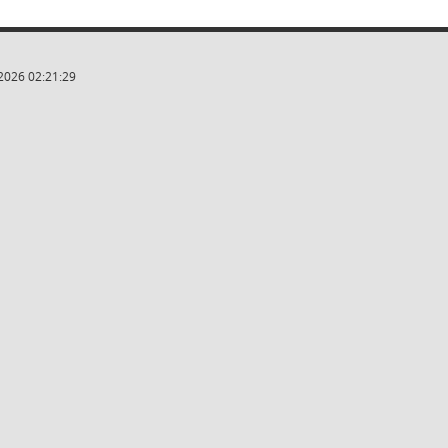
2026 02:21:29