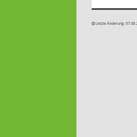
Letzte Änderung: 07.08.