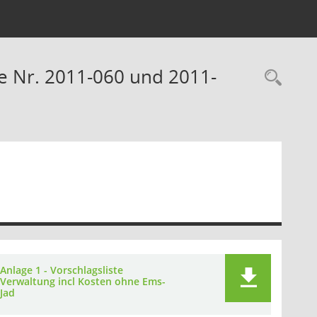
 Nr. 2011-060 und 2011-
Rec
Anlage 1 - Vorschlagsliste
Verwaltung incl Kosten ohne Ems-
Jad