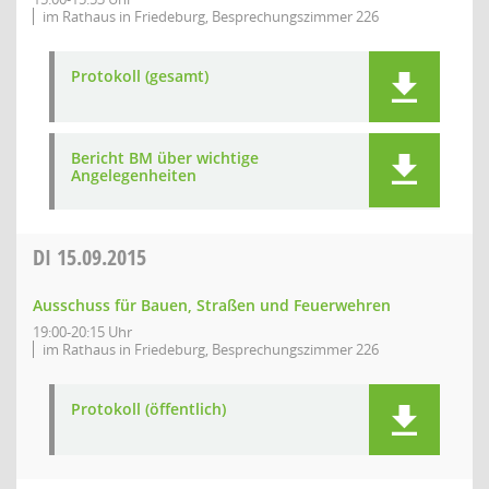
im Rathaus in Friedeburg, Besprechungszimmer 226
Protokoll (gesamt)
Bericht BM über wichtige
Angelegenheiten
DI
15.09.2015
Ausschuss für Bauen, Straßen und Feuerwehren
19:00-20:15 Uhr
im Rathaus in Friedeburg, Besprechungszimmer 226
Protokoll (öffentlich)