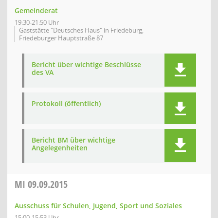
Gemeinderat
19:30-21:50 Uhr
Gaststätte "Deutsches Haus" in Friedeburg,
Friedeburger Hauptstraße 87
Bericht über wichtige Beschlüsse
des VA
Protokoll (öffentlich)
Bericht BM über wichtige
Angelegenheiten
MI
09.09.2015
Ausschuss für Schulen, Jugend, Sport und Soziales
15:00-15:53 Uhr