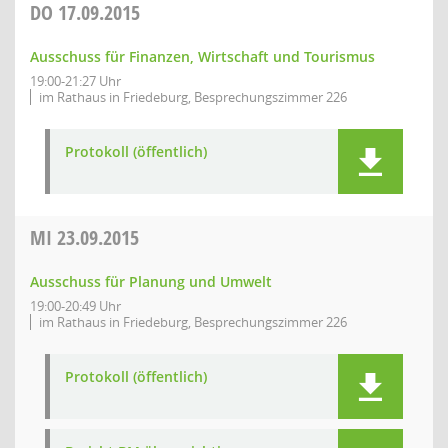
DO
17.09.2015
Ausschuss für Finanzen, Wirtschaft und Tourismus
19:00-21:27 Uhr
im Rathaus in Friedeburg, Besprechungszimmer 226
Protokoll (öffentlich)
MI
23.09.2015
Ausschuss für Planung und Umwelt
19:00-20:49 Uhr
im Rathaus in Friedeburg, Besprechungszimmer 226
Protokoll (öffentlich)