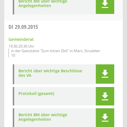
Bericht BM über wichtige
Angelegenheiten
DI
29.09.2015
Gemeinderat
19:30-20:30 Uhr
in der Gaststätte "Zum lütten Didi" in Marx, Strudden
10
Bericht über wichtige Beschlüsse
des VA
Protokoll (gesamt)
Bericht BM über wichtige
Angelegenheiten