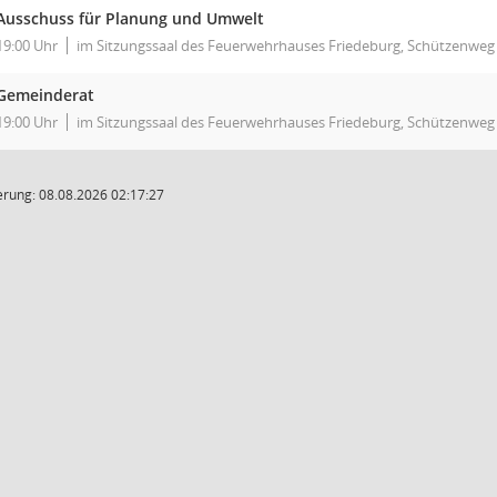
Ausschuss für Planung und Umwelt
19:00 Uhr
im Sitzungssaal des Feuerwehrhauses Friedeburg, Schützenweg
Gemeinderat
19:00 Uhr
im Sitzungssaal des Feuerwehrhauses Friedeburg, Schützenweg
rung: 08.08.2026 02:17:27