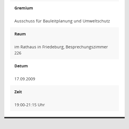
Gremium
Ausschuss für Bauleitplanung und Umweltschutz
Raum
im Rathaus in Friedeburg, Besprechungszimmer
226
Datum
17.09.2009
Zeit
19:00-21:15 Uhr