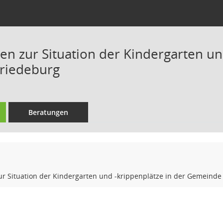
en zur Situation der Kindergarten un
riedeburg
Beratungen
ur Situation der Kindergarten und -krippenplätze in der Gemeinde