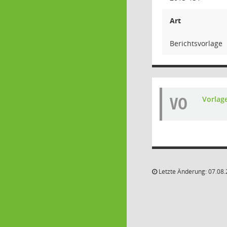
Art
Berichtsvorlage
VO
Vorlag
Letzte Änderung: 07.08.