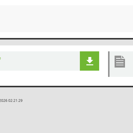
e
2026 02:21:29