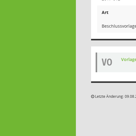
Art
Beschlussvorlag
VO
Vorlag
Letzte Änderung: 09.08.