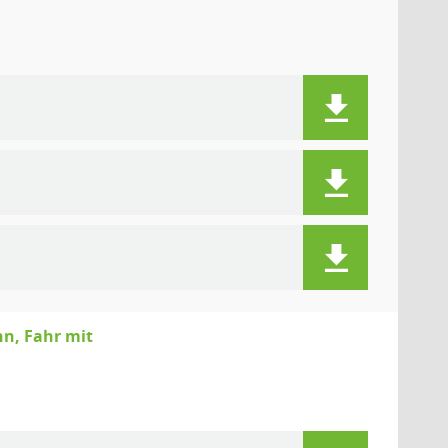
n, Fahr mit