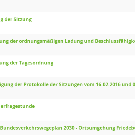
g der Sitzung
llung der ordnungsmäßigen Ladung und Beschlussfähigk
lung der Tagesordnung
ung der Protokolle der Sitzungen vom 16.02.2016 und 0
erfragestunde
 Bundesverkehrswegeplan 2030 - Ortsumgehung Friedeb