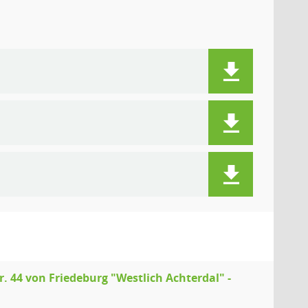
44 von Friedeburg "Westlich Achterdal" -