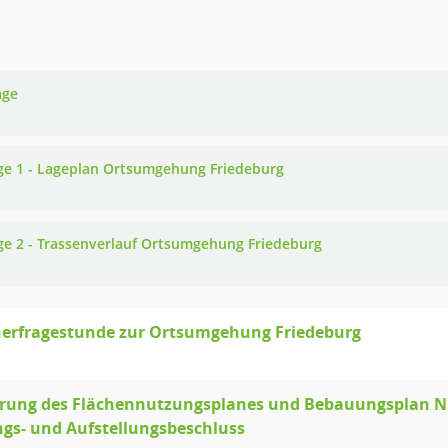
age
ge 1 - Lageplan Ortsumgehung Friedeburg
ge 2 - Trassenverlauf Ortsumgehung Friedeburg
erfragestunde zur Ortsumgehung Friedeburg
rung des Flächennutzungsplanes und Bebauungsplan Nr. 
ngs- und Aufstellungsbeschluss