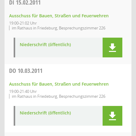
DI
15.02.2011
Ausschuss für Bauen, Straßen und Feuerwehren
19:00-21:02 Uhr
im Rathaus in Friedeburg, Besprechungszimmer 226
Niederschrift (öffentlich)
DO
10.03.2011
Ausschuss für Bauen, Straßen und Feuerwehren
19:00-21:40 Uhr
im Rathaus in Friedeburg, Besprechungszimmer 226
Niederschrift (öffentlich)