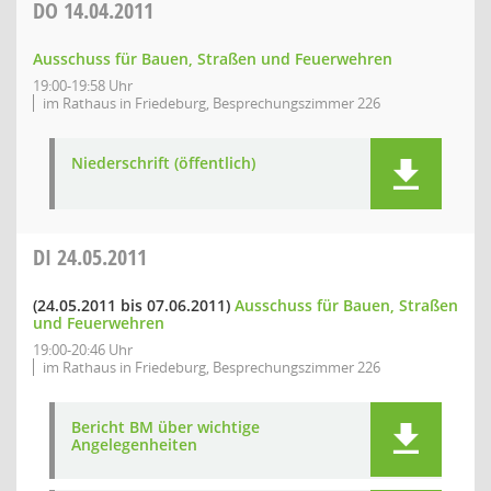
DO
14.04.2011
Ausschuss für Bauen, Straßen und Feuerwehren
19:00-19:58 Uhr
im Rathaus in Friedeburg, Besprechungszimmer 226
Niederschrift (öffentlich)
DI
24.05.2011
(24.05.2011 bis 07.06.2011)
Ausschuss für Bauen, Straßen
und Feuerwehren
19:00-20:46 Uhr
im Rathaus in Friedeburg, Besprechungszimmer 226
Bericht BM über wichtige
Angelegenheiten