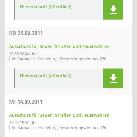
Niederschrift (öffentlich)
DO
23.06.2011
Ausschuss für Bauen, Straßen und Feuerwehren
19:00-20:44 Uhr
im Rathaus in Friedeburg, Besprechungszimmer 226
Niederschrift (öffentlich)
MI
14.09.2011
Ausschuss für Bauen, Straßen und Feuerwehren
19:00-19:30 Uhr
im Rathaus in Friedeburg, Besprechungszimmer 226