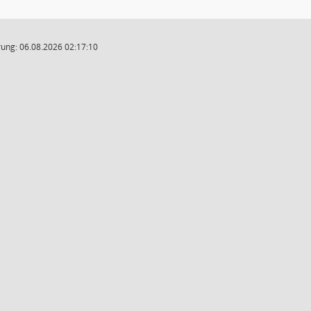
ung: 06.08.2026 02:17:10